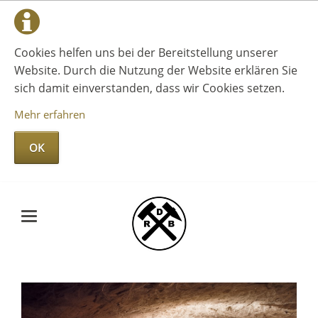
Cookies helfen uns bei der Bereitstellung unserer
Website. Durch die Nutzung der Website erklären Sie
sich damit einverstanden, dass wir Cookies setzen.
Mehr erfahren
OK