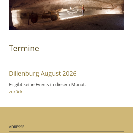
Termine
Dillenburg August 2026
Es gibt keine Events in diesem Monat.
zurück
ADRESSE