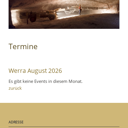
Termine
Werra August 2026
Es gibt keine Events in diesem Monat.
zurück
ADRESSE