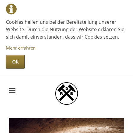
Cookies helfen uns bei der Bereitstellung unserer
Website. Durch die Nutzung der Website erklären Sie
sich damit einverstanden, dass wir Cookies setzen.
Mehr erfahren
OK