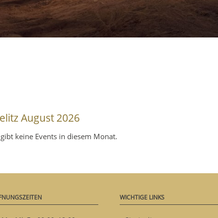
ielitz August 2026
 gibt keine Events in diesem Monat.
FNUNGSZEITEN
WICHTIGE LINKS