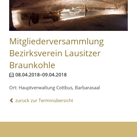
Mitgliederversammlung
Bezirksverein Lausitzer
Braunkohle
08.04.2018–09.04.2018
Ort: Hauptverwaltung Cottbus, Barbarasaal
zurück zur Terminübersicht