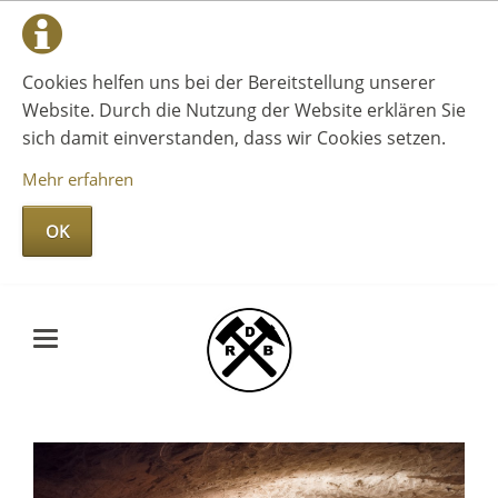
Cookies helfen uns bei der Bereitstellung unserer
Website. Durch die Nutzung der Website erklären Sie
sich damit einverstanden, dass wir Cookies setzen.
Mehr erfahren
OK